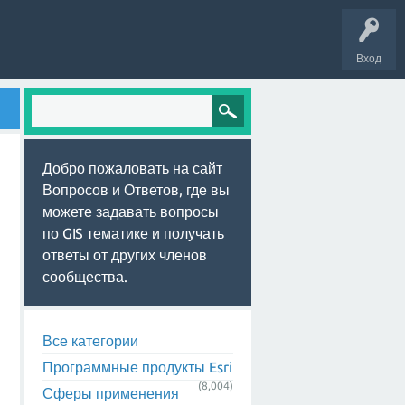
Вход
Добро пожаловать на сайт
Вопросов и Ответов, где вы
можете задавать вопросы
по GIS тематике и получать
ответы от других членов
сообщества.
Все категории
Программные продукты Esri
(8,004)
Сферы применения