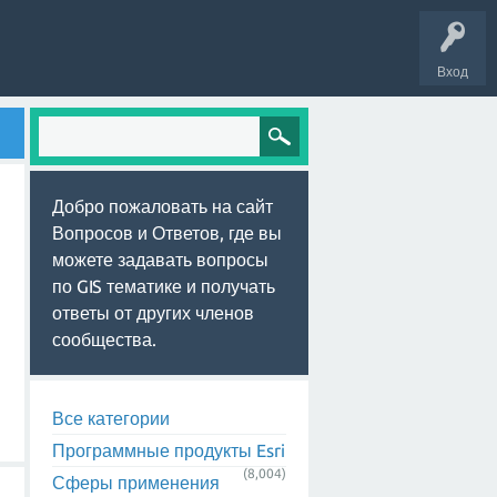
Вход
Добро пожаловать на сайт
Вопросов и Ответов, где вы
можете задавать вопросы
по GIS тематике и получать
ответы от других членов
сообщества.
Все категории
Программные продукты Esri
(8,004)
Сферы применения